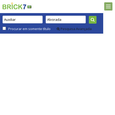
Procurar em somente título
Pesquisa Avançada