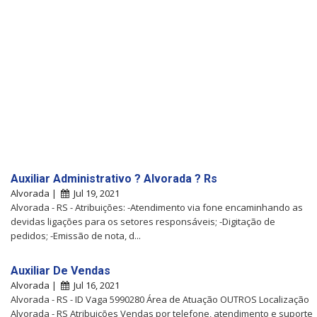
Auxiliar Administrativo ? Alvorada ? Rs
Alvorada |
Jul 19, 2021
Alvorada - RS - Atribuições: -Atendimento via fone encaminhando as
devidas ligações para os setores responsáveis; -Digitação de
pedidos; -Emissão de nota, d...
Auxiliar De Vendas
Alvorada |
Jul 16, 2021
Alvorada - RS - ID Vaga 5990280 Área de Atuação OUTROS Localização
Alvorada - RS Atribuições Vendas por telefone, atendimento e suporte