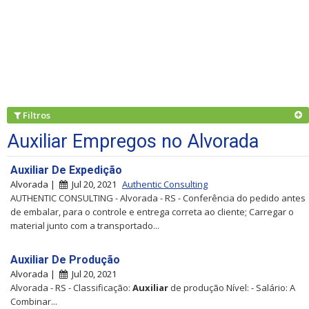
Filtros
Auxiliar Empregos no Alvorada
Auxiliar De Expedição
Alvorada |
Jul 20, 2021
Authentic Consulting
AUTHENTIC CONSULTING - Alvorada - RS - Conferência do pedido antes
de embalar, para o controle e entrega correta ao cliente; Carregar o
material junto com a transportado...
Auxiliar De Produção
Alvorada |
Jul 20, 2021
Alvorada - RS - Classificação:
Auxiliar
de produção Nível: - Salário: A
Combinar...