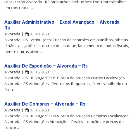
Localização Alvorada - RS Atribuições Atribuições: Executar trabalhos
em concreto e ...
Auxiliar Administrativo – Excel Avançado – Alvorada –
Rs
Alvorada |
Jul 18, 2021
Alvorada - RS - Atribuições: Criação de controles em planilhas, tabelas
dinâmicas, gráficos, controle de estoque, lançamento de notas fiscais,
dentre outras ativid...
Auxiliar De Expedição – Alvorada – Rs
Alvorada |
Jul 16, 2021
Alvorada - RS - ID Vaga 5990501 Área de Atuação Outros Localização
Alvorada - RS Atribuições . Requisitos Requisitos: Já ter trabalhado na
área...
Auxiliar De Compras – Alvorada – Rs
Alvorada |
Jul 16, 2021
Alvorada - RS - ID Vaga 5990992 Área de Atuação Compras Localização
Alvorada - RS Atribuições Atribuições: Realiza cotação de preços da
concor...