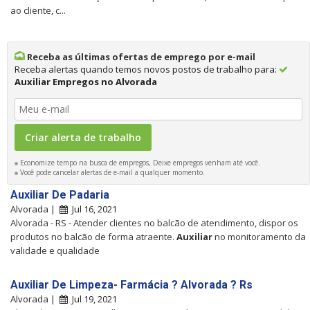
ao cliente, c...
Receba as últimas ofertas de emprego por e-mail
Receba alertas quando temos novos postos de trabalho para:
Auxiliar Empregos no Alvorada
Economize tempo na busca de empregos, Deixe empregos venham até você.
Você pode cancelar alertas de e-mail a qualquer momento.
Auxiliar De Padaria
Alvorada |
Jul 16, 2021
Alvorada - RS - Atender clientes no balcão de atendimento, dispor os
produtos no balcão de forma atraente.
Auxiliar
no monitoramento da
validade e qualidade
Auxiliar De Limpeza- Farmácia ? Alvorada ? Rs
Alvorada |
Jul 19, 2021