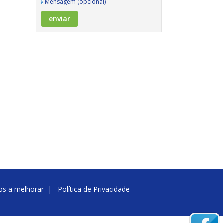
Mensagem (opcional)
nos a melhorar
|
Política de Privacidade