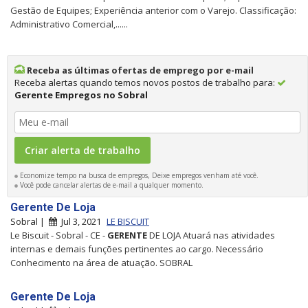
Gestão de Equipes; Experiência anterior com o Varejo. Classificação:
Administrativo Comercial,......
Receba as últimas ofertas de emprego por e-mail
Receba alertas quando temos novos postos de trabalho para:
Gerente Empregos no Sobral
Economize tempo na busca de empregos, Deixe empregos venham até você.
Você pode cancelar alertas de e-mail a qualquer momento.
Gerente De Loja
Sobral |
Jul 3, 2021
LE BISCUIT
Le Biscuit - Sobral - CE -
GERENTE
DE LOJA Atuará nas atividades
internas e demais funções pertinentes ao cargo. Necessário
Conhecimento na área de atuação. SOBRAL
Gerente De Loja