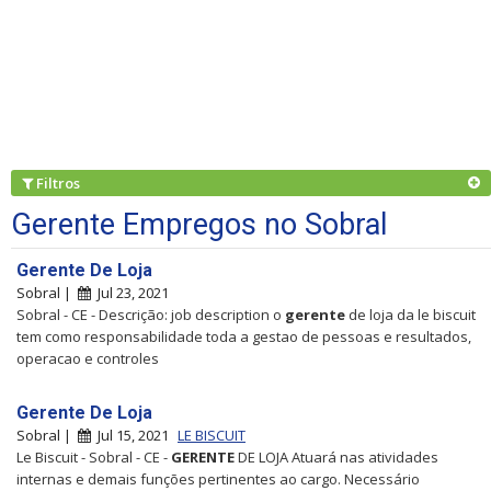
Filtros
Gerente Empregos no Sobral
Gerente De Loja
Sobral |
Jul 23, 2021
Sobral - CE - Descrição: job description o
gerente
de loja da le biscuit
tem como responsabilidade toda a gestao de pessoas e resultados,
operacao e controles
Gerente De Loja
Sobral |
Jul 15, 2021
LE BISCUIT
Le Biscuit - Sobral - CE -
GERENTE
DE LOJA Atuará nas atividades
internas e demais funções pertinentes ao cargo. Necessário