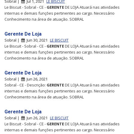
Sobral |
Jul 1, 2021
LE BISCUIT
Le Biscuit - Sobral - CE -
GERENTE
DE LOJA Atuará nas atividades
internas e demais funções pertinentes ao cargo. Necessário
Conhecimento na área de atuação. SOBRAL
Gerente De Loja
Sobral |
Jun 30, 2021
LE BISCUIT
Le Biscuit - Sobral - CE -
GERENTE
DE LOJA Atuará nas atividades
internas e demais funções pertinentes ao cargo. Necessário
Conhecimento na área de atuação. SOBRAL
Gerente De Loja
Sobral |
Jun 26, 2021
Sobral - CE - Descrição:
GERENTE
DE LOJA Atuará nas atividades
internas e demais funções pertinentes ao cargo. Necessário
Conhecimento na área de atuação. SOBRAL
Gerente De Loja
Sobral |
Jun 26, 2021
LE BISCUIT
Le Biscuit - Sobral - CE -
GERENTE
DE LOJA Atuará nas atividades
internas e demais funções pertinentes ao cargo. Necessário