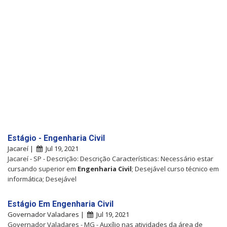
Estágio - Engenharia Civil
Jacareí |
Jul 19, 2021
Jacareí - SP - Descrição: Descrição Características: Necessário estar
cursando superior em
Engenharia
Civil
; Desejável curso técnico em
informática; Desejável
Estágio Em Engenharia Civil
Governador Valadares |
Jul 19, 2021
Governador Valadares - MG - Auxílio nas atividades da área de