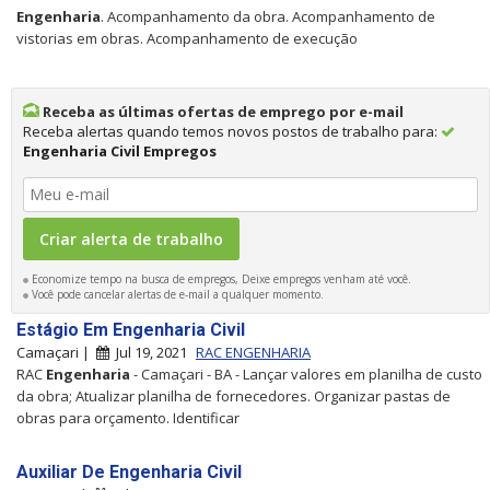
Engenharia
. Acompanhamento da obra. Acompanhamento de
vistorias em obras. Acompanhamento de execução
Receba as últimas ofertas de emprego por e-mail
Receba alertas quando temos novos postos de trabalho para:
Engenharia Civil Empregos
Economize tempo na busca de empregos, Deixe empregos venham até você.
Você pode cancelar alertas de e-mail a qualquer momento.
Estágio Em Engenharia Civil
Camaçari |
Jul 19, 2021
RAC ENGENHARIA
RAC
Engenharia
- Camaçari - BA - Lançar valores em planilha de custo
da obra; Atualizar planilha de fornecedores. Organizar pastas de
obras para orçamento. Identificar
Auxiliar De Engenharia Civil