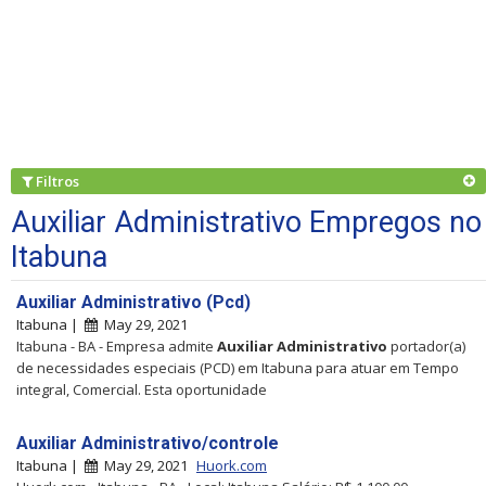
Filtros
Auxiliar Administrativo Empregos no
Itabuna
Auxiliar Administrativo (Pcd)
Itabuna |
May 29, 2021
Itabuna - BA - Empresa admite
Auxiliar
Administrativo
portador(a)
de necessidades especiais (PCD) em Itabuna para atuar em Tempo
integral, Comercial. Esta oportunidade
Auxiliar Administrativo/controle
Itabuna |
May 29, 2021
Huork.com