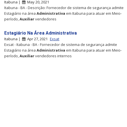
Itabuna |
May 20, 2021
Itabuna - BA - Descrição: Fornecedor de sistema de segurança admite
Estagiário na área
Administrativa
em Itabuna para atuar em Meio-
período,
Auxiliar
vendedores
Estagiário Na Área Administrativa
Itabuna |
Apr 27, 2021
Exsat
Exsat - Itabuna - BA - Fornecedor de sistema de segurança admite
Estagiário na área
Administrativa
em Itabuna para atuar em Meio-
período,
Auxiliar
vendedores internos