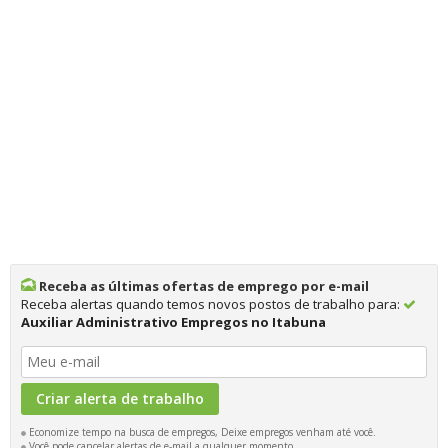
Receba as últimas ofertas de emprego por e-mail
Receba alertas quando temos novos postos de trabalho para:
Auxiliar Administrativo Empregos no Itabuna
Economize tempo na busca de empregos, Deixe empregos venham até você.
Você pode cancelar alertas de e-mail a qualquer momento.