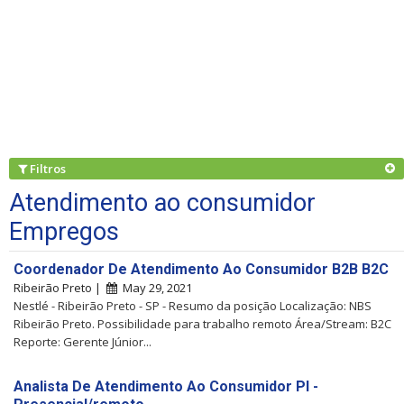
Filtros
Atendimento ao consumidor
Empregos
Coordenador De Atendimento Ao Consumidor B2B B2C
Ribeirão Preto |
May 29, 2021
Nestlé - Ribeirão Preto - SP - Resumo da posição Localização: NBS
Ribeirão Preto. Possibilidade para trabalho remoto Área/Stream: B2C
Reporte: Gerente Júnior...
Analista De Atendimento Ao Consumidor Pl -