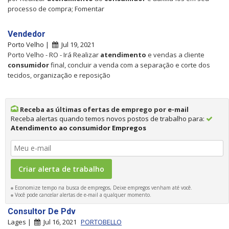
processo de compra; Fomentar
Vendedor
Porto Velho |
Jul 19, 2021
Porto Velho - RO - Irá Realizar
atendimento
e vendas a cliente
consumidor
final, concluir a venda com a separação e corte dos
tecidos, organização e reposição
Receba as últimas ofertas de emprego por e-mail
Receba alertas quando temos novos postos de trabalho para:
Atendimento ao consumidor Empregos
Economize tempo na busca de empregos, Deixe empregos venham até você.
Você pode cancelar alertas de e-mail a qualquer momento.
Consultor De Pdv
Lages |
Jul 16, 2021
PORTOBELLO