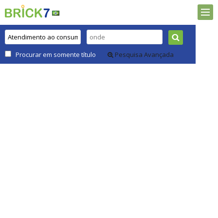
Procurar em somente título
Pesquisa Avançada