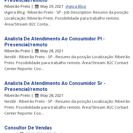
Presencial/remoto
Ribeirão Preto |
May 29, 2021
iAgora Blog
iAgora Blog - Ribeirão Preto - SP - Job Description: Resumo da posição
Localização: Ribeirão Preto. Possibilidade para trabalho remoto.
Área/Stream: B2C Conta...
Analista De Atendimento Ao Consumidor Pl -
Presencial/remoto
Ribeirão Preto |
May 28, 2021
Nestlé - Ribeirão Preto - SP - Resumo da posição Localização: Ribeirão
Preto. Possibilidade para trabalho remoto. Área/Stream: B2C Contact
Center Reporte: Coo...
Analista De Atendimento Ao Consumidor Sr -
Presencial/remoto
Ribeirão Preto |
May 28, 2021
Nestlé - Ribeirão Preto - SP - Resumo da posição Localização: Ribeirão
Preto. Possibilidade para trabalho remoto. Área/Stream: B2C Contact
Center Reporte: Coo...
Consultor De Vendas