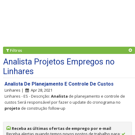
Filtros
Analista Projetos Empregos no
Linhares
Analista De Planejamento E Controle De Custos
Linhares |
Apr 28, 2021
Linhares - ES - Descrição:
Analista
de planejamento e controle de
custos Será responsável por fazer o update do cronograma no
projeto
de construção follow-up
Receba as últimas ofertas de emprego por e-mail
Receba alertas quando temos novos postos de trabalho para: