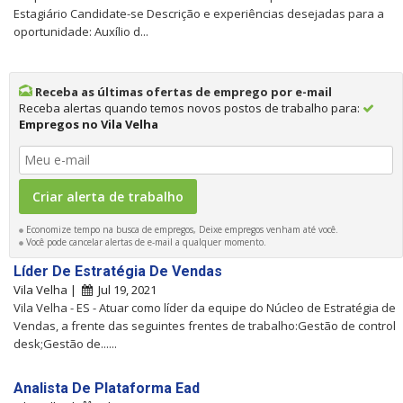
Estagiário Candidate-se Descrição e experiências desejadas para a
oportunidade: Auxílio d...
Receba as últimas ofertas de emprego por e-mail
Receba alertas quando temos novos postos de trabalho para:
Empregos no Vila Velha
Economize tempo na busca de empregos, Deixe empregos venham até você.
Você pode cancelar alertas de e-mail a qualquer momento.
Líder De Estratégia De Vendas
Vila Velha |
Jul 19, 2021
Vila Velha - ES - Atuar como líder da equipe do Núcleo de Estratégia de
Vendas, a frente das seguintes frentes de trabalho:Gestão de control
desk;Gestão de......
Analista De Plataforma Ead