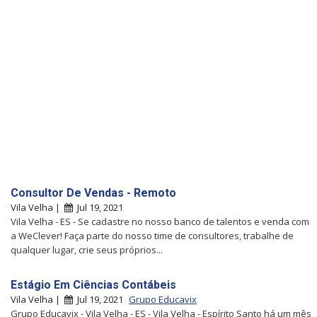
Consultor De Vendas - Remoto
Vila Velha |
Jul 19, 2021
Vila Velha - ES - Se cadastre no nosso banco de talentos e venda com
a WeClever! Faça parte do nosso time de consultores, trabalhe de
qualquer lugar, crie seus próprios...
Estágio Em Ciências Contábeis
Vila Velha |
Jul 19, 2021
Grupo Educavix
Grupo Educavix - Vila Velha - ES - Vila Velha - Espírito Santo há um mês