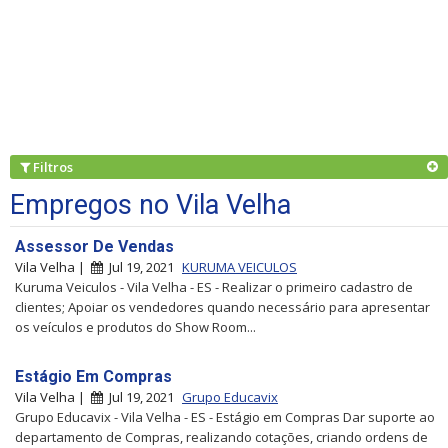
Filtros
Empregos no Vila Velha
Assessor De Vendas
Vila Velha |
Jul 19, 2021
KURUMA VEICULOS
Kuruma Veiculos - Vila Velha - ES - Realizar o primeiro cadastro de
clientes; Apoiar os vendedores quando necessário para apresentar
os veículos e produtos do Show Room...
Estágio Em Compras
Vila Velha |
Jul 19, 2021
Grupo Educavix
Grupo Educavix - Vila Velha - ES - Estágio em Compras Dar suporte ao
departamento de Compras, realizando cotações, criando ordens de